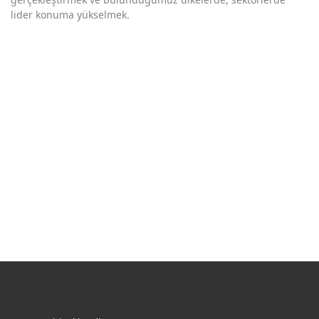
lider konuma yükselmek.